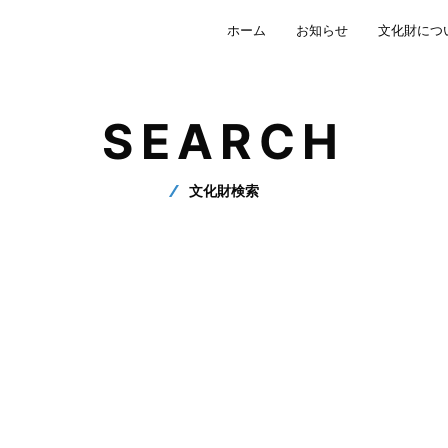
ホーム
お知らせ
文化財につ
SEARCH
文化財検索