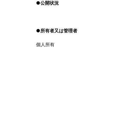
●
公開状況
●
所有者又は管理者
個人所有