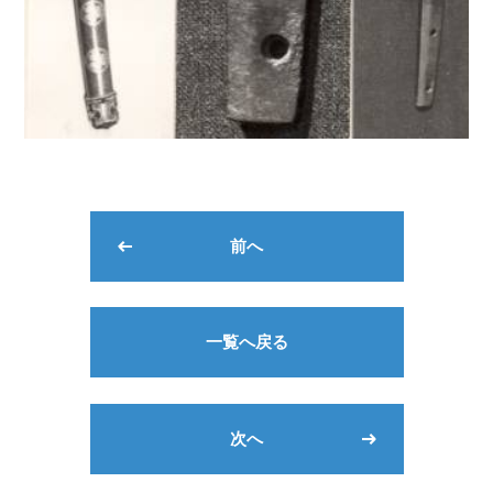
前へ
一覧へ戻る
次へ