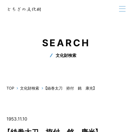
SEARCH
文化財検索
TOP
文化財検索
【絲巻太刀 拵付 銘 康光】
1953.11.10