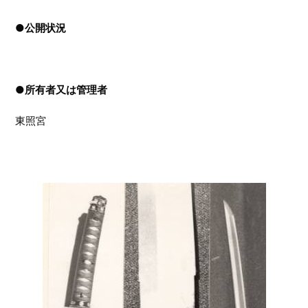
●
公開状況
●
所有者又は管理者
東照宮