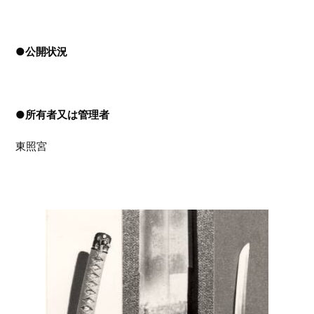
●
公開状況
●
所有者又は管理者
東照宮