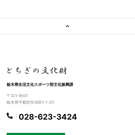
栃木県生活文化スポーツ部文化振興課
〒321-8501
栃木県宇都宮市塙田1-1-20
028-623-3424