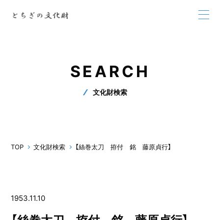
SEARCH
文化財検索
TOP
文化財検索
【絲巻太刀 拵付 銘 藤原貞行】
1953.11.10