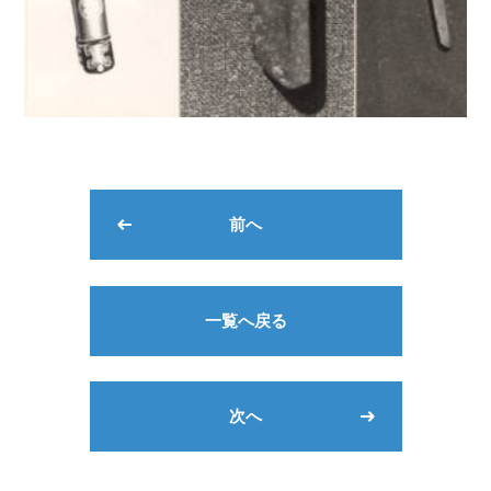
前へ
一覧へ戻る
次へ