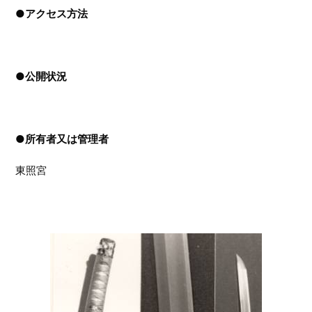
●
アクセス方法
●
公開状況
●
所有者又は管理者
東照宮