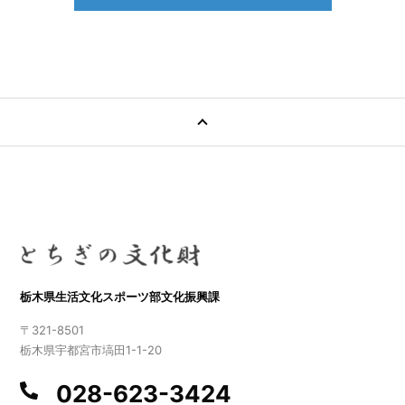
栃木県生活文化スポーツ部文化振興課
〒321-8501
栃木県宇都宮市塙田1-1-20
028-623-3424