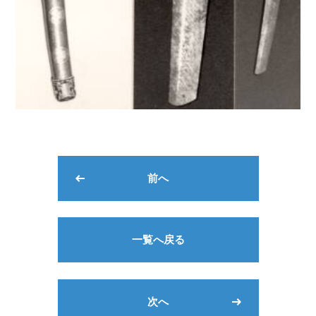
前へ
一覧へ戻る
次へ