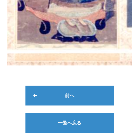
前へ
一覧へ戻る