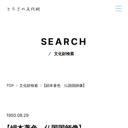
SEARCH
文化財検索
TOP
文化財検索
【絹本著色 仏国国師像】
1950.08.29