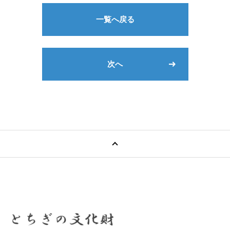
一覧へ戻る
次へ