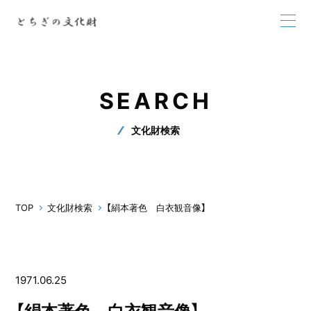
SEARCH
文化財検索
TOP
文化財検索
【絹本著色 白衣観音像】
1971.06.25