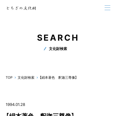
SEARCH
文化財検索
TOP
文化財検索
【絹本著色 釈迦三尊像】
1994.01.28