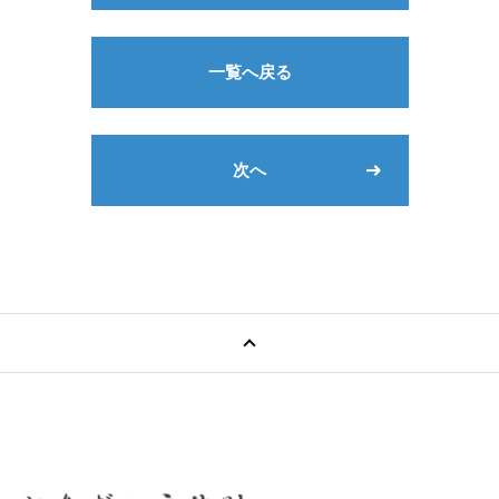
一覧へ戻る
次へ