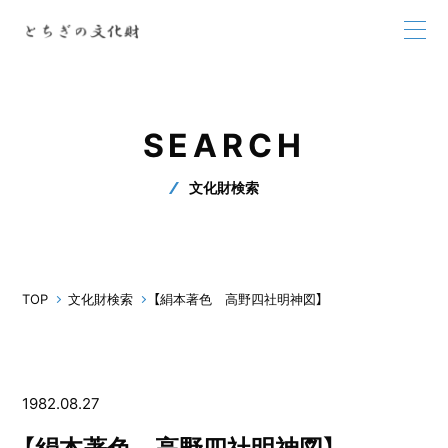
SEARCH
文化財検索
TOP
文化財検索
【絹本著色 高野四社明神図】
1982.08.27