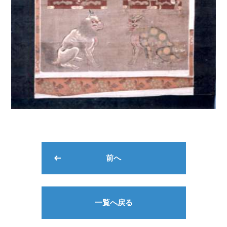
前へ
一覧へ戻る