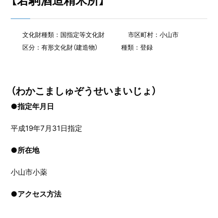
【若駒酒造精米所】
文化財種類：国指定等文化財
市区町村：小山市
区分：有形文化財（建造物）
種類：登録
（わかこましゅぞうせいまいじょ）
●指定年月日
平成19年7月31日指定
●
所在地
小山市小薬
●
アクセス方法