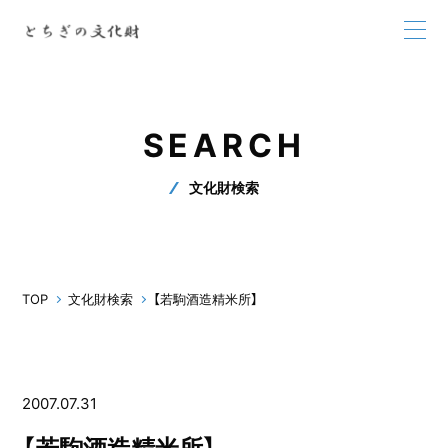
SEARCH
文化財検索
TOP
文化財検索
【若駒酒造精米所】
2007.07.31