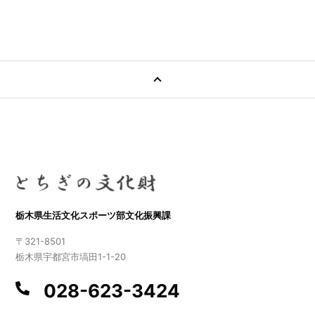
栃木県生活文化スポーツ部文化振興課
〒321-8501
栃木県宇都宮市塙田1-1-20
028-623-3424