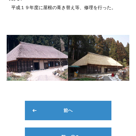
平成１９年度に屋根の葺き替え等、修理を行った。
前へ