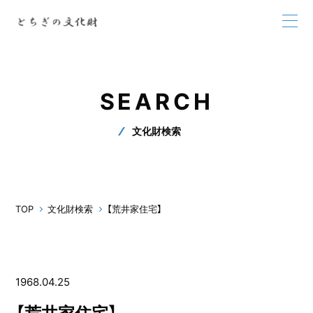
SEARCH
文化財検索
TOP
文化財検索
【荒井家住宅】
1968.04.25