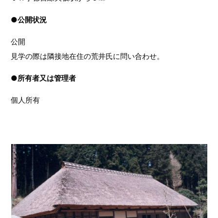
●
公開状況
公開
見学の際は隣接地在住の荒井氏に問い合わせ。
●
所有者又は管理者
個人所有