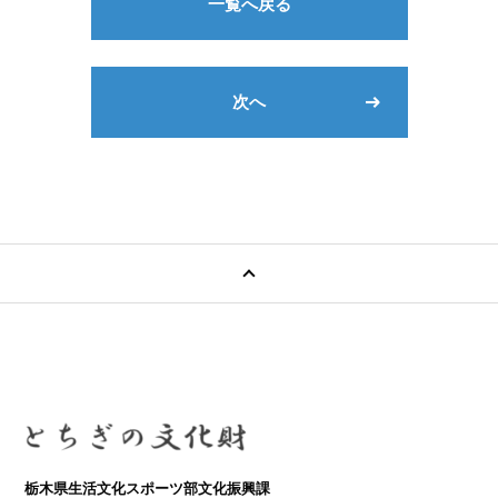
一覧へ戻る
次へ
栃木県生活文化スポーツ部文化振興課