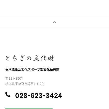
栃木県生活文化スポーツ部文化振興課
〒321-8501
栃木県宇都宮市塙田1-1-20
028-623-3424