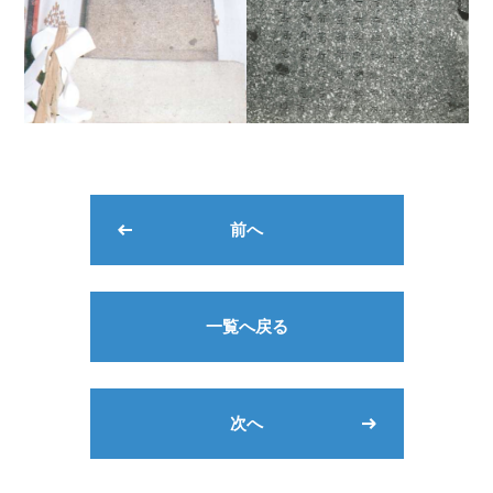
前へ
一覧へ戻る
次へ