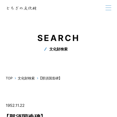
SEARCH
文化財検索
TOP
文化財検索
【那須国造碑】
1952.11.22