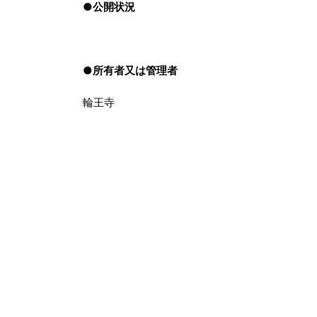
●
公開状況
●
所有者又は管理者
輪王寺