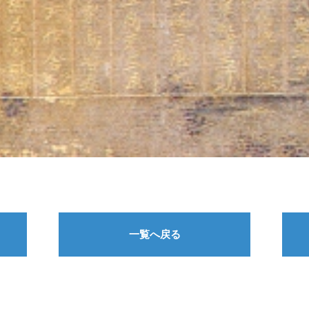
一覧へ戻る