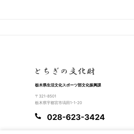
栃木県生活文化スポーツ部文化振興課
〒321-8501
栃木県宇都宮市塙田1-1-20
028-623-3424