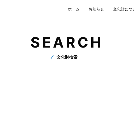
ホーム
お知らせ
文化財につ
SEARCH
文化財検索