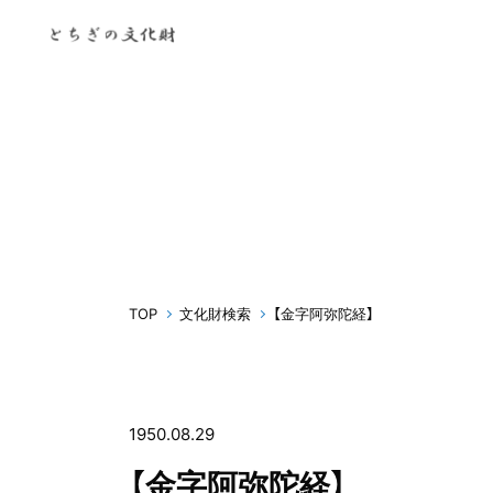
TOP
文化財検索
【金字阿弥陀経】
1950.08.29
【金字阿弥陀経】