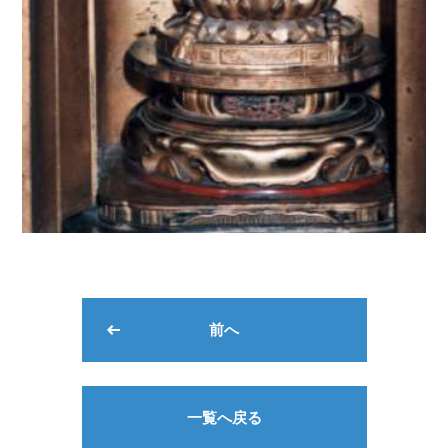
前へ
一覧へ戻る