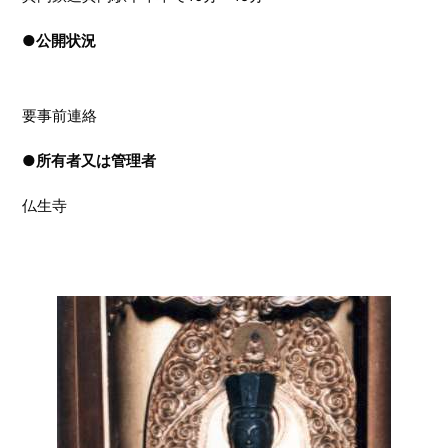
●
公開状況
要事前連絡
●
所有者又は管理者
仏生寺