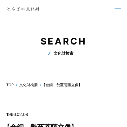
SEARCH
文化財検索
TOP
文化財検索
【金銅 勢至菩薩立像】
1966.02.08