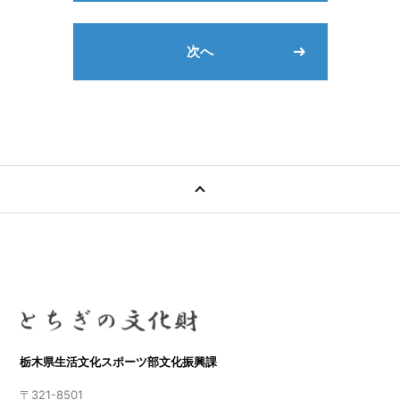
次へ
栃木県生活文化スポーツ部文化振興課
〒321-8501