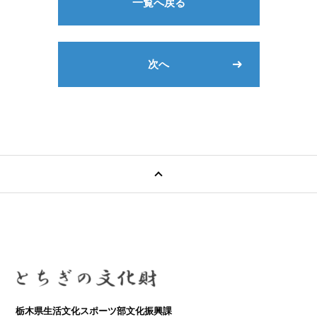
一覧へ戻る
次へ
栃木県生活文化スポーツ部文化振興課