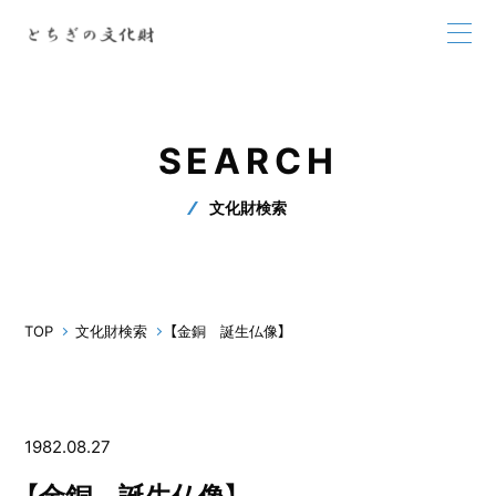
SEARCH
文化財検索
TOP
文化財検索
【金銅 誕生仏像】
1982.08.27