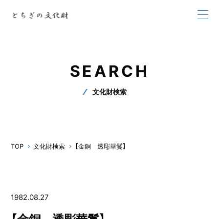
SEARCH
文化財検索
TOP
文化財検索
【金銅 透彫華鬘】
1982.08.27