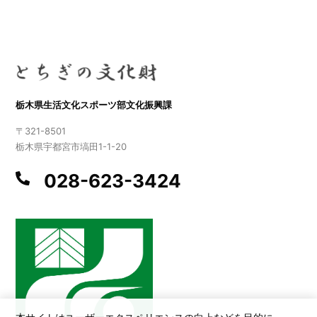
栃木県生活文化スポーツ部文化振興課
〒321-8501
栃木県宇都宮市塙田1-1-20
028-623-3424