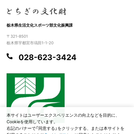
栃木県生活文化スポーツ部文化振興課
〒321-8501
栃木県宇都宮市塙田1-1-20
028-623-3424
本サイトはユーザーエクスペリエンスの向上などを目的に、
Cookieを使用しています。
右記のバナーで「同意する」をクリックする、または本サイトを