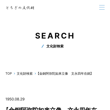
SEARCH
文化財検索
TOP
文化財検索
【金銅阿弥陀如来立像 文永四年在銘】
1950.08.29