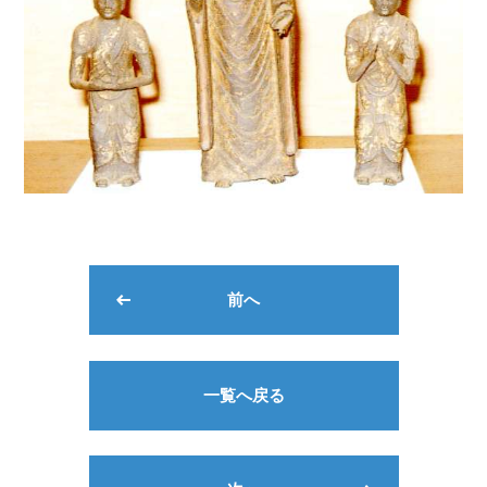
前へ
一覧へ戻る