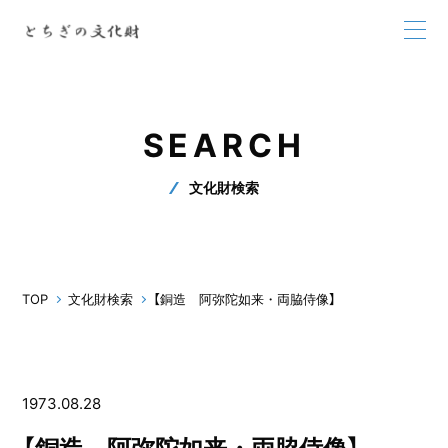
SEARCH
文化財検索
TOP
文化財検索
【銅造 阿弥陀如来・両脇侍像】
1973.08.28