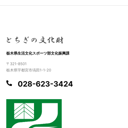
栃木県生活文化スポーツ部文化振興課
〒321-8501
栃木県宇都宮市塙田1-1-20
028-623-3424