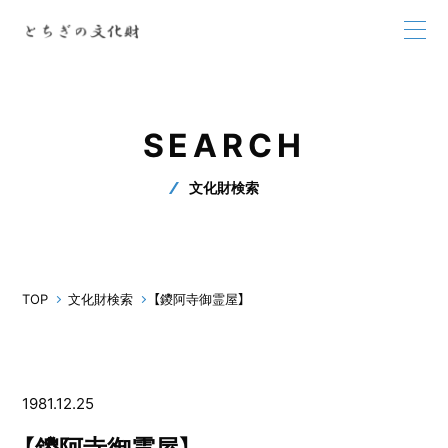
SEARCH
文化財検索
TOP
文化財検索
【鑁阿寺御霊屋】
1981.12.25