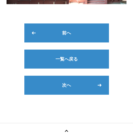
前へ
一覧へ戻る
次へ