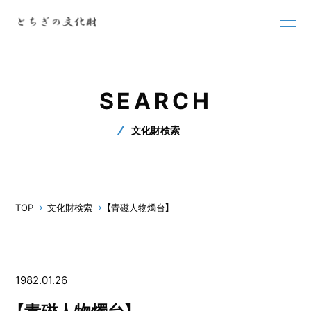
SEARCH
文化財検索
TOP
文化財検索
【青磁人物燭台】
1982.01.26