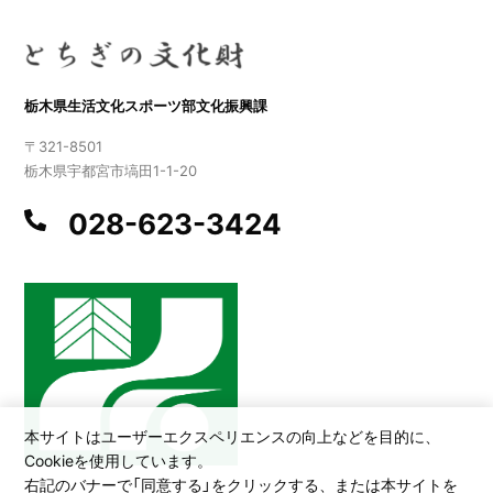
栃木県生活文化スポーツ部文化振興課
〒321-8501
栃木県宇都宮市塙田1-1-20
028-623-3424
本サイトはユーザーエクスペリエンスの向上などを目的に、
Cookieを使用しています。
右記のバナーで「同意する」をクリックする、または本サイトを