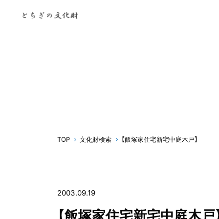
TOP
文化財検索
【飯塚家住宅新宅中庭木戸】
2003.09.19
【飯塚家住宅新宅中庭木戸