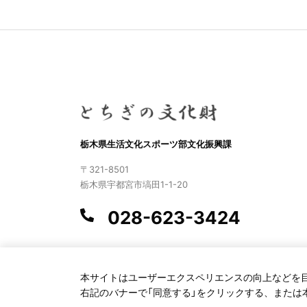
栃木県生活文化スポーツ部文化振興課
〒321-8501
栃木県宇都宮市塙田1-1-20
028-623-3424
本サイトはユーザーエクスペリエンスの向上などを目的
右記のバナーで「同意する」をクリックする、または