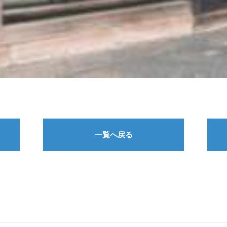
一覧へ戻る