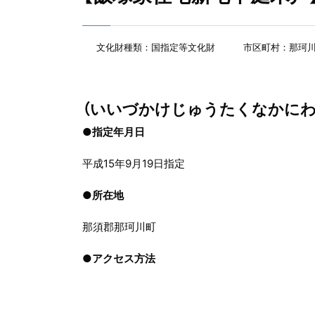
文化財種類：国指定等文化財
市区町村：那珂
（いいづかけじゅうたくなかにわ
●指定年月日
平成15年9月19日指定
●
所在地
那須郡那珂川町
●
アクセス方法