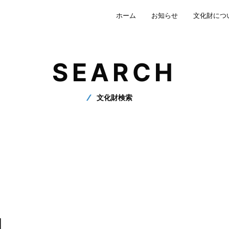
ホーム
お知らせ
文化財につ
SEARCH
文化財検索
】