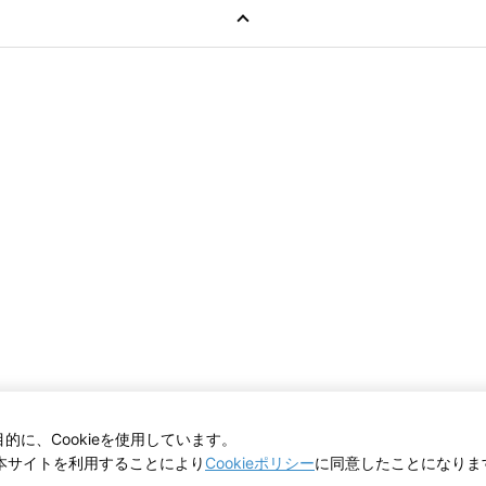
に、Cookieを使用しています。
本サイトを利用することにより
Cookieポリシー
に同意したことになりま