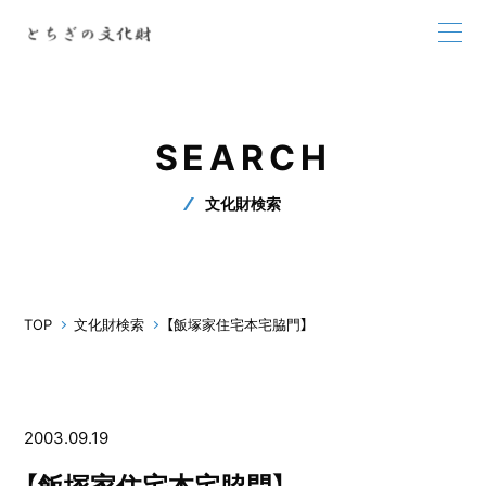
SEARCH
文化財検索
TOP
文化財検索
【飯塚家住宅本宅脇門】
2003.09.19