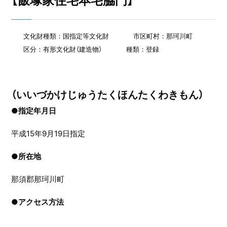
【飯塚家住宅本宅脇門】
文化財種類：国指定等文化財
市区町村：那珂川町
区分：有形文化財（建造物）
種類：登録
（いいづかけじゅうたくほんたくわきもん）
●指定年月日
平成15年9月19日指定
●
所在地
那須郡那珂川町
●
アクセス方法