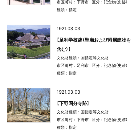
市区町村：下野市
区分：記念物（史跡）
種類：指定
1921.03.03
【足利学校跡（聖廟および附属建物を
含む）】
文化財種類：国指定等文化財
市区町村：足利市
区分：記念物（史跡）
種類：指定
1921.03.03
【下野国分寺跡】
文化財種類：国指定等文化財
市区町村：下野市
区分：記念物（史跡）
種類：指定