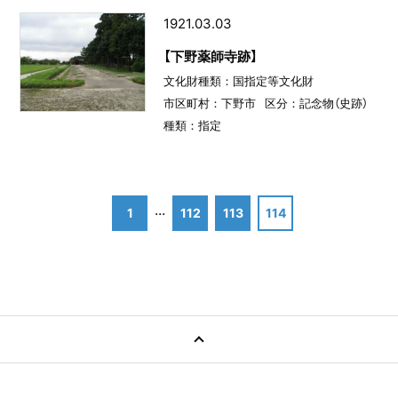
1921.03.03
【下野薬師寺跡】
文化財種類：国指定等文化財
市区町村：下野市
区分：記念物（史跡）
種類：指定
...
1
112
113
114