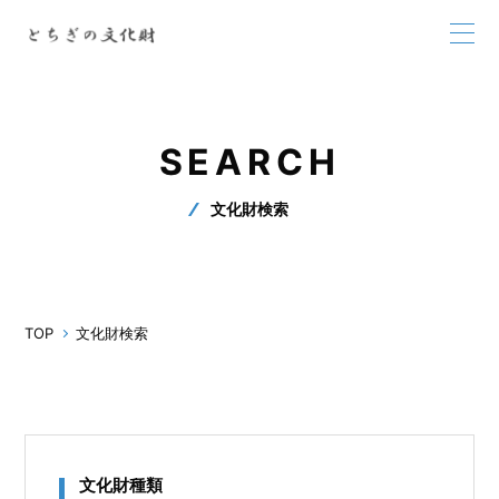
SEARCH
文化財検索
TOP
文化財検索
文化財種類