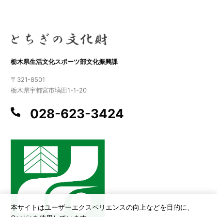
栃木県生活文化スポーツ部文化振興課
〒321-8501
栃木県宇都宮市塙田1-1-20
028-623-3424
本サイトはユーザーエクスペリエンスの向上などを目的に、