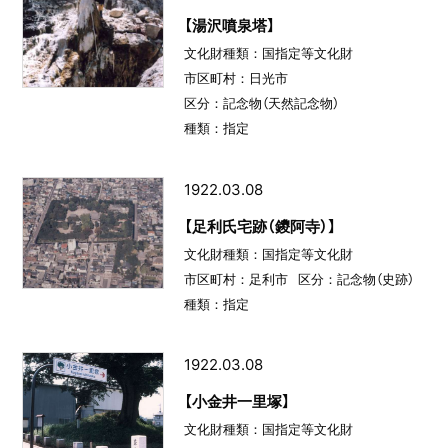
【湯沢噴泉塔】
文化財種類：国指定等文化財
市区町村：日光市
区分：記念物（天然記念物）
種類：指定
1922.03.08
【足利氏宅跡（鑁阿寺）】
文化財種類：国指定等文化財
市区町村：足利市
区分：記念物（史跡）
種類：指定
1922.03.08
【小金井一里塚】
文化財種類：国指定等文化財