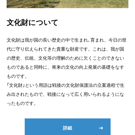
文化財について
文化財は我が国の長い歴史の中で生まれ､育まれ、今日の世
代に守り伝えられてきた貴重な財産です。これは、我が国
の歴史、伝統、文化等の理解のために欠くことのできない
ものであると同時に、将来の文化の向上発展の基礎をなす
ものです。
「文化財」という用語は戦後の文化財保護法の立案過程で生
み出されたもので、戦後になって広く用いられるようにな
ったものです。
詳細