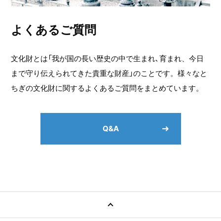
よくあるご質問
文化財とは「我が国の長い歴史の中で生まれ､育まれ、今日
まで守り伝えられてきた貴重な財産」のことです。様々なと
ちぎの文化財に関するよくあるご質問をまとめています。
Q&A