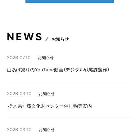
NEWS
お知らせ
2023.07.10
お知らせ
山あげ祭りのYouTube動画（デジタル戦略課製作）
2023.03.10
お知らせ
栃木県埋蔵文化財センター催し物等案内
2023.03.10
お知らせ