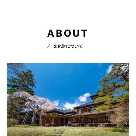
ABOUT
文化財について