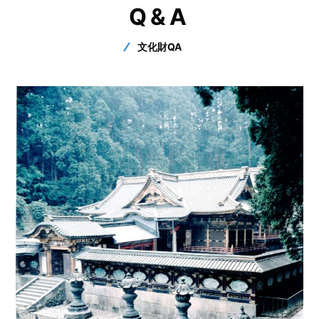
Q&A
文化財QA