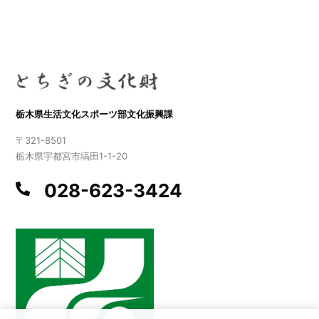
栃木県生活文化スポーツ部文化振興課
〒321-8501
栃木県宇都宮市塙田1-1-20
028-623-3424