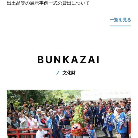
出土品等の展示事例一式の貸出について
一覧を見る
BUNKAZAI
文化財